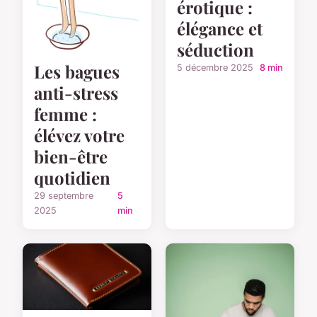
érotique :
élégance et
séduction
Les bagues
5 décembre 2025
8 min
anti-stress
femme :
élévez votre
bien-être
quotidien
29 septembre
5
2025
min