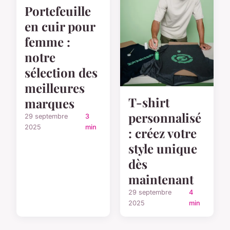
Portefeuille
en cuir pour
femme :
notre
sélection des
meilleures
T-shirt
marques
personnalisé
29 septembre
3
2025
min
: créez votre
style unique
dès
maintenant
29 septembre
4
2025
min